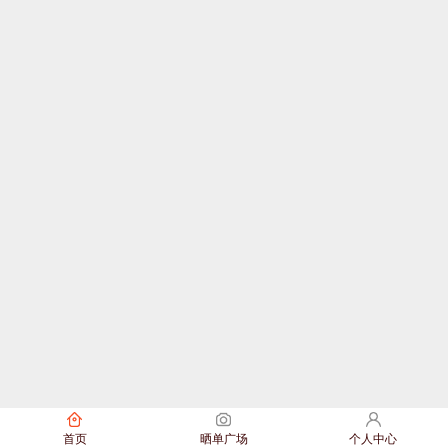
首页
晒单广场
个人中心