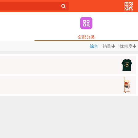
全部分类
综合
销量
优惠度